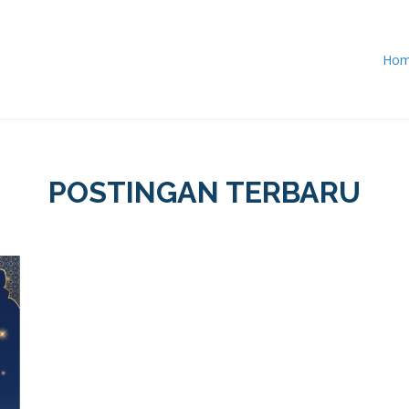
Ho
POSTINGAN TERBARU